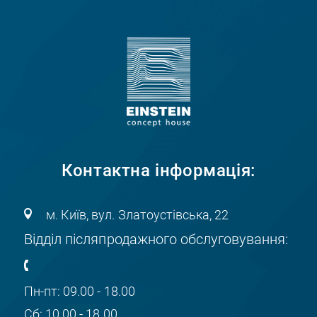
Контактна інформація:
м. Київ, вул. Златоустівська, 22
Відділ післяпродажного обслуговування:
Пн-пт: 09.00 - 18.00
Сб: 10.00 - 18.00