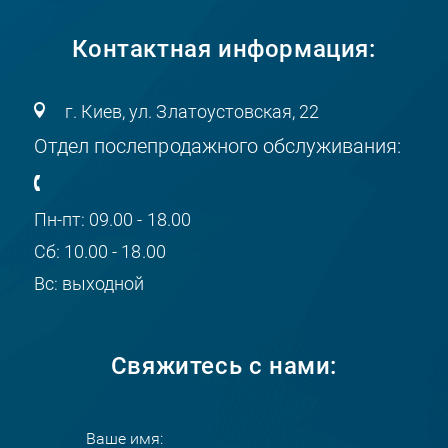
Контактная информация:
г. Киев, ул. Златоустовская, 22
Отдел послепродажного обслуживания:
Пн-пт: 09.00 - 18.00
Сб: 10.00 - 18.00
Вс: выходной
Свяжитесь с нами: