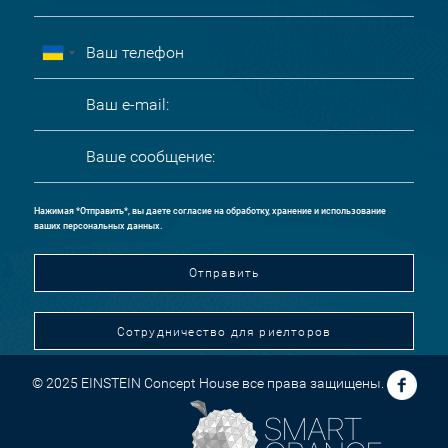
Нажимая *Отправить*, вы даете согласие на обработку, хранение и использование
ваших персональных данных.
Отправить
Сотрудничество для риелторов
© 2025 EINSTEIN Concept House все права защищены.