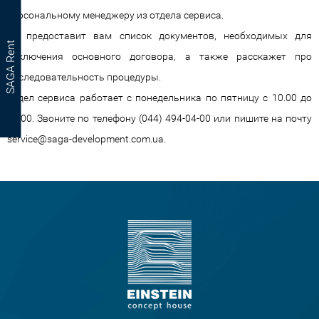
персональному менеджеру из отдела сервиса.
Он предоставит вам список документов, необходимых для
SAGA Rent
заключения основного договора, а также расскажет про
последовательность процедуры.
Отдел сервиса работает с понедельника по пятницу с 10.00 до
18.00. Звоните по телефону (044) 494-04-00 или пишите на почту
service@saga-development.com.ua
.