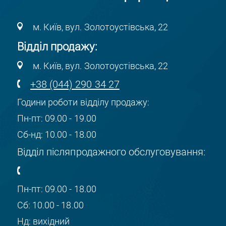
м. Київ, вул. Золотоустівська, 22
Відділ продажу:
м. Київ, вул. Золотоустівська, 22
+38 (044) 290 34 27
Години роботи відділу продажу:
Пн-пт: 09.00 - 19.00
Сб-нд: 10.00 - 18.00
Відділ післяпродажного обслуговування:
Пн-пт: 09.00 - 18.00
Сб: 10.00 - 18.00
Нд: вихідний