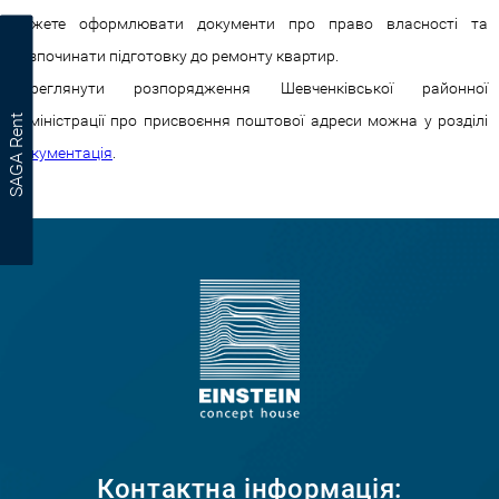
можете оформлювати документи про право власності та
розпочинати підготовку до ремонту квартир.
Переглянути
розпорядження Шевченківської районної
адміністрації про присвоєння поштової адреси можна у розділі
SAGA Rent
Документація
.
Контактна інформація: