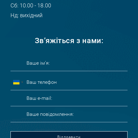
Сб: 10.00 - 18.00
Нд: вихідний
Зв’яжіться з нами:
Відправити