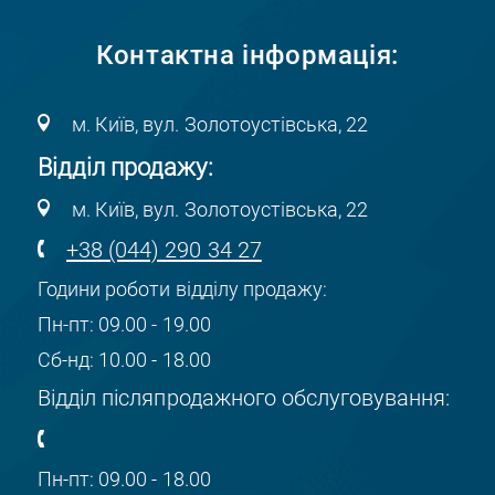
Контактна інформація:
м. Київ, вул. Золотоустівська, 22
Відділ продажу:
м. Київ, вул. Золотоустівська, 22
+38 (044) 290 34 27
Години роботи відділу продажу:
Пн-пт: 09.00 - 19.00
Сб-нд: 10.00 - 18.00
Відділ післяпродажного обслуговування:
Пн-пт: 09.00 - 18.00