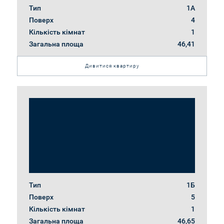
Тип
1А
Поверх
4
Кількість кімнат
1
Загальна площа
46,41
Дивитися квартиру
Тип
1Б
Поверх
5
Кількість кімнат
1
Загальна площа
46,65